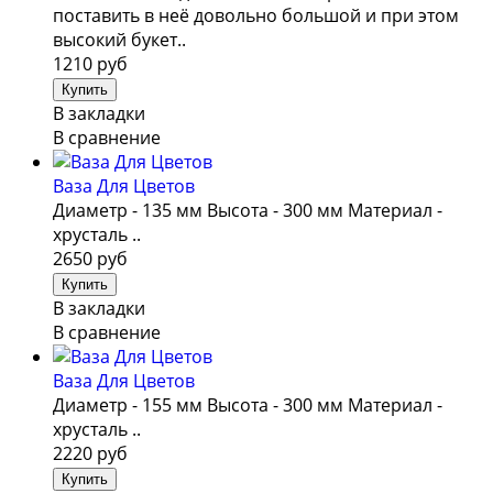
поставить в неё довольно большой и при этом
высокий букет..
1210 руб
В закладки
В сравнение
Ваза Для Цветов
Диаметр - 135 мм Высота - 300 мм Материал -
хрусталь ..
2650 руб
В закладки
В сравнение
Ваза Для Цветов
Диаметр - 155 мм Высота - 300 мм Материал -
хрусталь ..
2220 руб