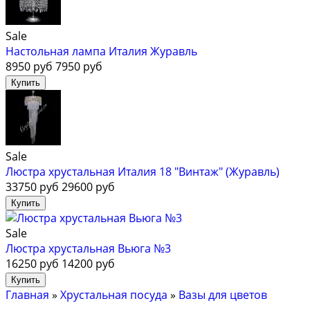
Sale
Настольная лампа Италия Журавль
8950 руб
7950 руб
Sale
Люстра хрустальная Италия 18 "Винтаж" (Журавль)
33750 руб
29600 руб
Sale
Люстра хрустальная Вьюга №3
16250 руб
14200 руб
Главная
»
Хрустальная посуда
»
Вазы для цветов