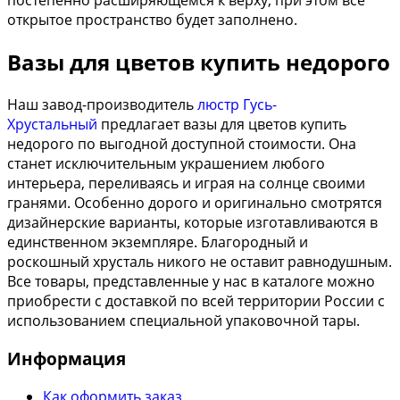
постепенно расширяющемся к верху, при этом все
открытое пространство будет заполнено.
Вазы для цветов купить недорого
Наш завод-производитель
люстр Гусь-
Хрустальный
предлагает вазы для цветов купить
недорого по выгодной доступной стоимости. Она
станет исключительным украшением любого
интерьера, переливаясь и играя на солнце своими
гранями. Особенно дорого и оригинально смотрятся
дизайнерские варианты, которые изготавливаются в
единственном экземпляре. Благородный и
роскошный хрусталь никого не оставит равнодушным.
Все товары, представленные у нас в каталоге можно
приобрести с доставкой по всей территории России с
использованием специальной упаковочной тары.
Информация
Как оформить заказ