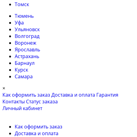
Томск
Тюмень
Уфа
Ульяновск
Волгоград
Воронеж
Ярославль
Астрахань
Барнаул
Курск
Самара
×
Как оформить заказ
Доставка и оплата
Гарантия
Контакты
Cтатус заказа
Личный кабинет
Как оформить заказ
Доставка и оплата