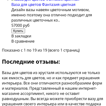
Ваза для цветов Фантазия цветная
Дизайн вазы навеян цветочным мотивом,
именно поэтому она отлично подходит для
различных цветочных ко..
57000 руб
В закладки
В сравнение
Показано с 1 по 19 из 19 (всего 1 страниц)
Последние отзывы:
Вазы для цветов из хрусталя используются не только
как емкость для цветов, но и как предмет украшения
интерьера. Все они отличаются разнообразием форм
и материалов. Представленный в нашем интернет-
магазине ассортимент, никого не оставит
равнодушным. Вы всегда можете приобрести вазу для
украшения своего интерьера или в качестве подарка