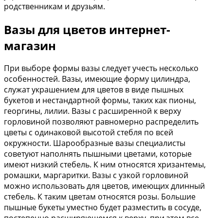
родственникам и друзьям.
Вазы для цветов интернет-
магазин
При выборе формы вазы следует учесть несколько
особенностей. Вазы, имеющие форму цилиндра,
служат украшением для цветов в виде пышных
букетов и нестандартной формы, таких как пионы,
георгины, лилии. Вазы с расширенной к верху
горловиной позволяют равномерно распределить
цветы с одинаковой высотой стебля по всей
окружности. Шарообразные вазы специалисты
советуют наполнять пышными цветами, которые
имеют низкий стебель. К ним относятся хризантемы,
ромашки, маргаритки. Вазы с узкой горловиной
можно использовать для цветов, имеющих длинный
стебель. К таким цветам относятся розы. Большие
пышные букеты уместно будет разместить в сосуде,