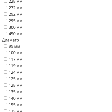
228 мм
272 мм
292 мм
295 мм
300 мм
450 мм
Диаметр
99 мм
100 мм
117 мм
119 мм
124 мм
125 мм
128 мм
135 мм
140 мм
155 мм
175 мм