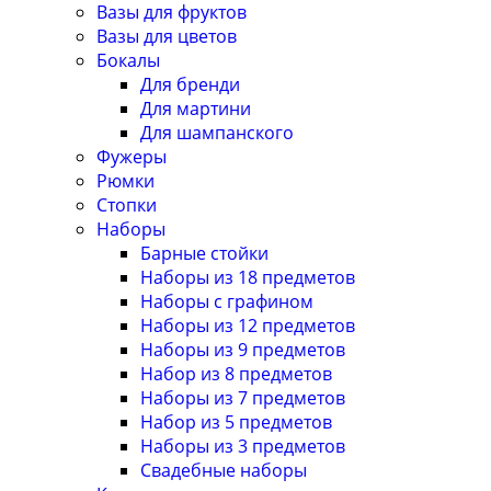
Вазы для фруктов
Вазы для цветов
Бокалы
Для бренди
Для мартини
Для шампанского
Фужеры
Рюмки
Стопки
Наборы
Барные стойки
Наборы из 18 предметов
Наборы с графином
Наборы из 12 предметов
Наборы из 9 предметов
Набор из 8 предметов
Наборы из 7 предметов
Набор из 5 предметов
Наборы из 3 предметов
Свадебные наборы