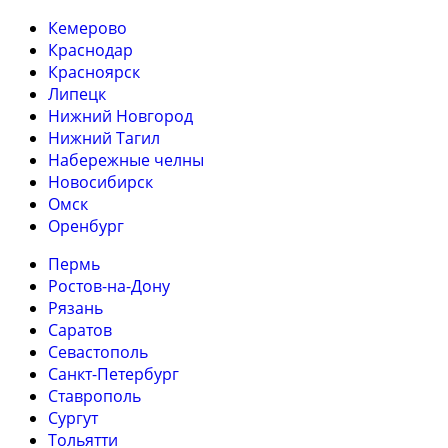
Кемерово
Краснодар
Красноярск
Липецк
Нижний Новгород
Нижний Тагил
Набережные челны
Новосибирск
Омск
Оренбург
Пермь
Ростов-на-Дону
Рязань
Саратов
Севастополь
Санкт-Петербург
Ставрополь
Сургут
Тольятти