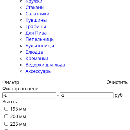
Кружки
Стаканы
Салатники
Кувшины
Графины
Для Пива
Пепельницы
Бульонницы
Блюдца
Креманки
Ведерки для льда
Аксессуары
Фильтр
Очистить
Фильтр по цене:
-
руб
Высота
195 мм
200 мм
225 мм