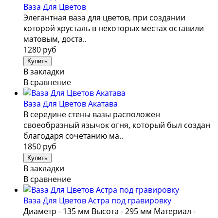
Ваза Для Цветов
Элегантная ваза для цветов, при создании
которой хрусталь в некоторых местах оставили
матовым, доста..
1280 руб
В закладки
В сравнение
Ваза Для Цветов Акатава
В середине стены вазы расположен
своеобразный язычок огня, который был создан
благодаря сочетанию ма..
1850 руб
В закладки
В сравнение
Ваза Для Цветов Астра под гравировку
Диаметр - 135 мм Высота - 295 мм Материал -