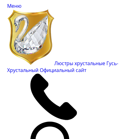
Меню
Люстры хрустальные Гусь-
Хрустальный
Официальный сайт