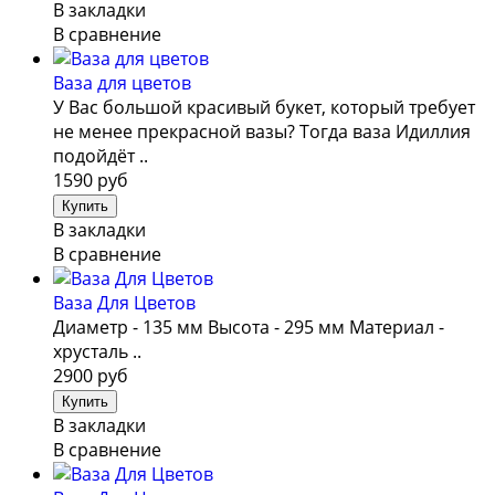
В закладки
В сравнение
Ваза для цветов
У Вас большой красивый букет, который требует
не менее прекрасной вазы? Тогда ваза Идиллия
подойдёт ..
1590 руб
В закладки
В сравнение
Ваза Для Цветов
Диаметр - 135 мм Высота - 295 мм Материал -
хрусталь ..
2900 руб
В закладки
В сравнение