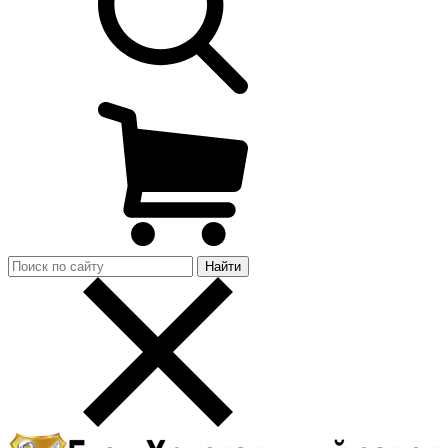
Найти