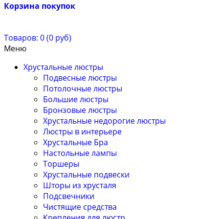
Корзина покупок
Товаров: 0 (0 руб)
Меню
Хрустальные люстры
Подвесные люстры
Потолочные люстры
Большие люстры
Бронзовые люстры
Хрустальные недорогие люстры
Люстры в интерьере
Хрустальные Бра
Настольные лампы
Торшеры
Хрустальные подвески
Шторы из хрусталя
Подсвечники
Чистящие средства
Крепления для люстр