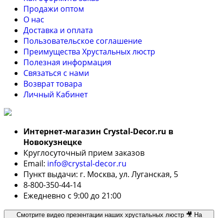
Продажи оптом
О нас
Доставка и оплата
Пользовательское соглашение
Преимущества Хрустальных люстр
Полезная информация
Связаться с нами
Возврат товара
Личный Кабинет
Интернет-магазин Crystal-Decor.ru в
Новокузнецке
Круглосуточный прием заказов
Email:
info@crystal-decor.ru
Пункт выдачи: г. Москва, ул. Луганская, 5
8-800-350-44-14
Ежедневно с 9:00 до 21:00
Смотрите видео презентации наших хрустальных люстр 🎥 На