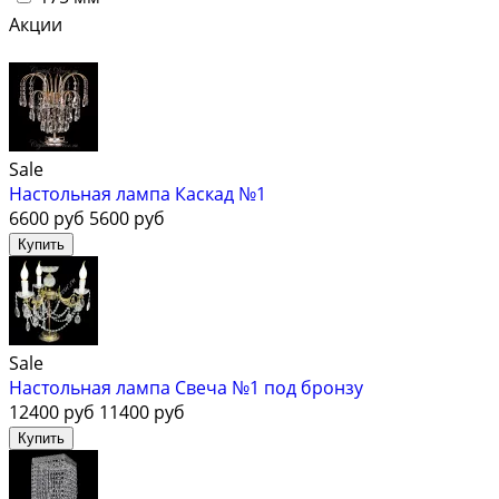
Акции
Sale
Настольная лампа Каскад №1
6600 руб
5600 руб
Sale
Настольная лампа Свеча №1 под бронзу
12400 руб
11400 руб