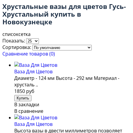
Хрустальные вазы для цветов Гусь-
Хрустальный купить в
Новокузнецке
список
сетка
Показать:
Сортировка:
Сравнение товаров (0)
Ваза Для Цветов
Диаметр - 124 мм Высота - 292 мм Материал -
хрусталь ..
1850 руб
В закладки
В сравнение
Ваза Для Цветов
Высота вазы в двести миллиметров позволяет