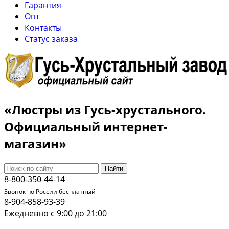
Гарантия
Опт
Контакты
Cтатус заказа
«Люстры из Гусь-хрустального.
Официальный интернет-
магазин»
Найти
8-800-350-44-14
Звонок по России бесплатный
8-904-858-93-39
Ежедневно с 9:00 до 21:00