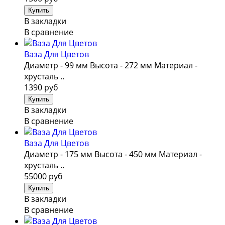
В закладки
В сравнение
Ваза Для Цветов
Диаметр - 99 мм Высота - 272 мм Материал -
хрусталь ..
1390 руб
В закладки
В сравнение
Ваза Для Цветов
Диаметр - 175 мм Высота - 450 мм Материал -
хрусталь ..
55000 руб
В закладки
В сравнение