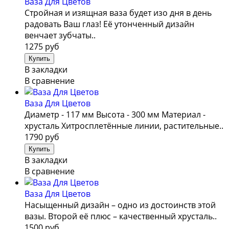
Ваза Для Цветов
Стройная и изящная ваза будет изо дня в день
радовать Ваш глаз! Её утонченный дизайн
венчает зубчаты..
1275 руб
В закладки
В сравнение
Ваза Для Цветов
Диаметр - 117 мм Высота - 300 мм Материал -
хрусталь Хитросплетённые линии, растительные..
1790 руб
В закладки
В сравнение
Ваза Для Цветов
Насыщенный дизайн – одно из достоинств этой
вазы. Второй её плюс – качественный хрусталь..
1500 руб