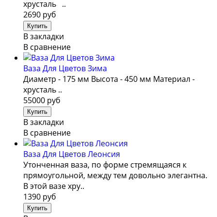
хрусталь ..
2690 руб
В закладки
В сравнение
Ваза Для Цветов Зима
Диаметр - 175 мм Высота - 450 мм Материал -
хрусталь ..
55000 руб
В закладки
В сравнение
Ваза Для Цветов Леонсия
Утонченная ваза, по форме стремящаяся к
прямоугольной, между тем довольно элегантна.
В этой вазе хру..
1390 руб