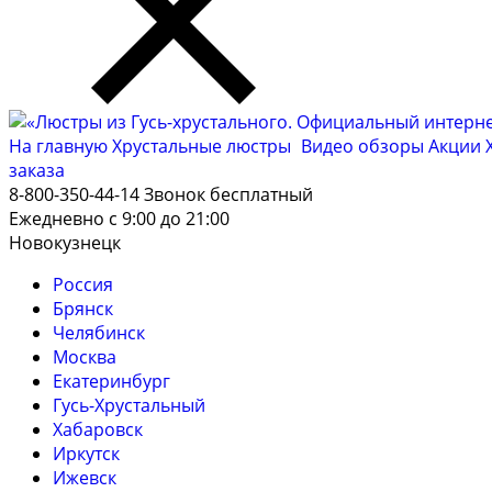
На главную
Хрустальные люстры
Видео обзоры
Акции
заказа
8-800-350-44-14
Звонок бесплатный
Ежедневно с 9:00 до 21:00
Новокузнецк
Россия
Брянск
Челябинск
Москва
Екатеринбург
Гусь-Хрустальный
Хабаровск
Иркутск
Ижевск