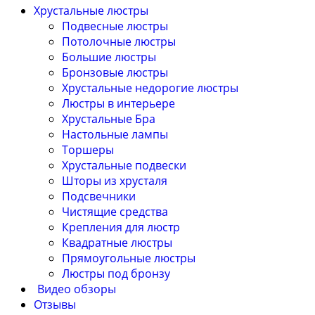
Хрустальные люстры
Подвесные люстры
Потолочные люстры
Большие люстры
Бронзовые люстры
Хрустальные недорогие люстры
Люстры в интерьере
Хрустальные Бра
Настольные лампы
Торшеры
Хрустальные подвески
Шторы из хрусталя
Подсвечники
Чистящие средства
Крепления для люстр
Квадратные люстры
Прямоугольные люстры
Люстры под бронзу
Видео обзоры
Отзывы