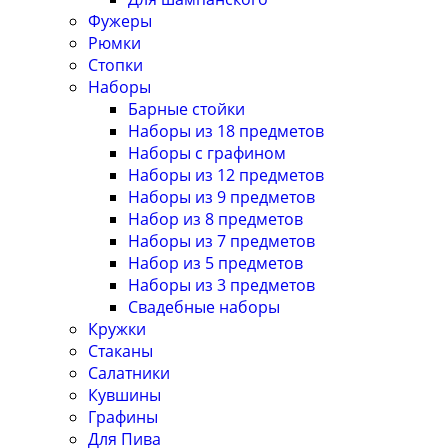
Фужеры
Рюмки
Стопки
Наборы
Барные стойки
Наборы из 18 предметов
Наборы с графином
Наборы из 12 предметов
Наборы из 9 предметов
Набор из 8 предметов
Наборы из 7 предметов
Набор из 5 предметов
Наборы из 3 предметов
Свадебные наборы
Кружки
Стаканы
Салатники
Кувшины
Графины
Для Пива