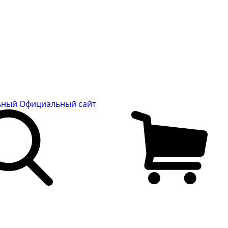
льный
Официальный сайт