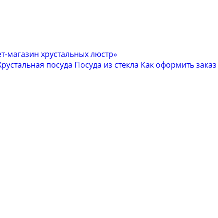
Хрустальная посуда
Посуда из стекла
Как оформить заказ