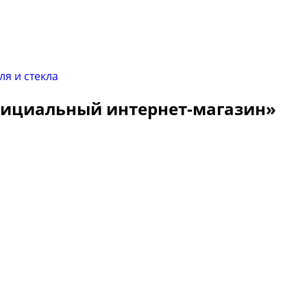
Официальный интернет-магазин»