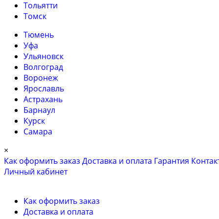
Тольятти
Томск
Тюмень
Уфа
Ульяновск
Волгоград
Воронеж
Ярославль
Астрахань
Барнаул
Курск
Самара
×
Как оформить заказ
Доставка и оплата
Гарантия
Контак
Личный кабинет
Как оформить заказ
Доставка и оплата