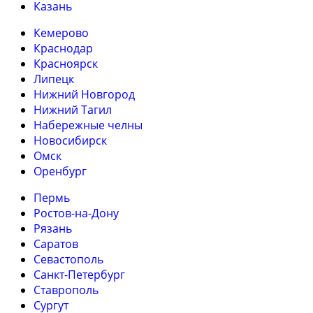
Казань
Кемерово
Краснодар
Красноярск
Липецк
Нижний Новгород
Нижний Тагил
Набережные челны
Новосибирск
Омск
Оренбург
Пермь
Ростов-на-Дону
Рязань
Саратов
Севастополь
Санкт-Петербург
Ставрополь
Сургут