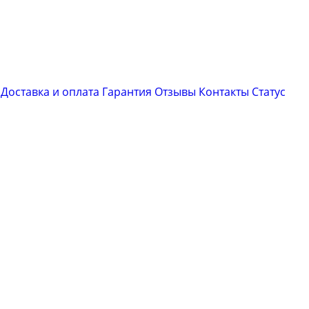
Доставка и оплата
Гарантия
Отзывы
Контакты
Cтатус