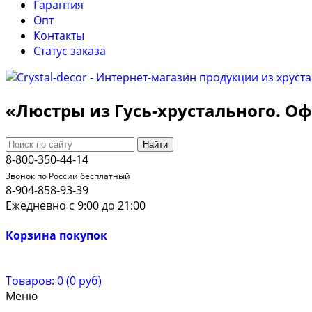
Гарантия
Опт
Контакты
Cтатус заказа
«Люстры из Гусь-хрустального. 
Найти
8-800-350-44-14
Звонок по России бесплатный
8-904-858-93-39
Ежедневно с 9:00 до 21:00
Корзина покупок
Товаров: 0 (0 руб)
Меню