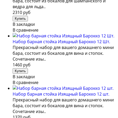
бара, состоит из бокалов для шампанского и
ведра для льда..
2310 руб
В закладки
В сравнение
Набор барная стойка Изящный Барокко 12 Шт.
Прекрасный набор для вашего домашнего мини
бара, состоит из бокалов для вина и стопок.
Сочетание изы..
1460 руб
В закладки
В сравнение
Набор барная стойка Изящный Барокко 12 шт.
Прекрасный набор для вашего домашнего мини
бара, состоит из бокалов для вина и стопок.
Сочетание изы..
1370 руб