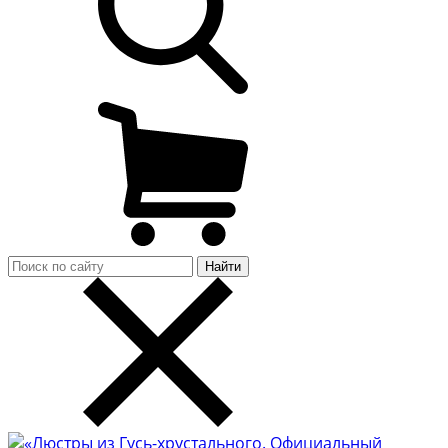
Найти