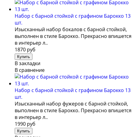
Набор с барной стойкой с графином Барокко 13
шт.
Изысканный набор бокалов с барной стойкой,
выполнен в стиле Барокко. Прекрасно впишется
в интерьер л..
1870 руб
В закладки
В сравнение
Набор с барной стойкой с графином Барокко 13
шт.
Изысканный набор фужеров с барной стойкой,
выполнен в стиле Барокко. Прекрасно впишется
в интерьер л..
1990 руб