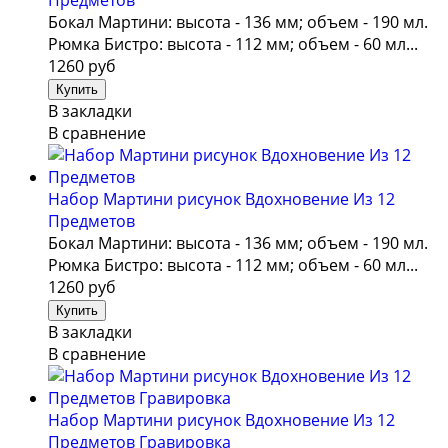
Предметов
Бокал Мартини: высота - 136 мм; объем - 190 мл.
Рюмка Бистро: высота - 112 мм; объем - 60 мл...
1260 руб
В закладки
В сравнение
Набор Мартини рисунок Вдохновение Из 12
Предметов
Бокал Мартини: высота - 136 мм; объем - 190 мл.
Рюмка Бистро: высота - 112 мм; объем - 60 мл...
1260 руб
В закладки
В сравнение
Набор Мартини рисунок Вдохновение Из 12
Предметов Гравировка