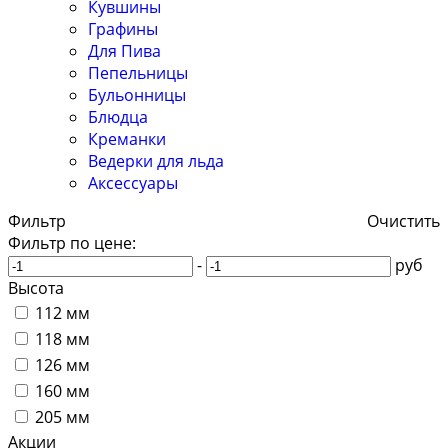
Кувшины
Графины
Для Пива
Пепельницы
Бульонницы
Блюдца
Креманки
Ведерки для льда
Аксессуары
Фильтр
Очистить
Фильтр по цене:
-
руб
Высота
112 мм
118 мм
126 мм
160 мм
205 мм
Акции