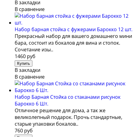
В закладки
В сравнение
Набор барная стойка с фужерами Барокко 12 шт.
Прекрасный набор для вашего домашнего мини
бара, состоит из бокалов для вина и стопок.
Сочетание изы..
1460 руб
В закладки
В сравнение
Набор Барная Стойка со стаканами рисунок
Барокко 6 Шт.
Отличное решение для дома, а так же
великолепный подарок. Прочь стандартные,
старые упаковки бокалов..
760 руб