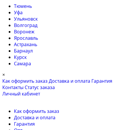
Тюмень
Уфа
Ульяновск
Волгоград
Воронеж
Ярославль
Астрахань
Барнаул
Курск
Самара
×
Как оформить заказ
Доставка и оплата
Гарантия
Контакты
Cтатус заказа
Личный кабинет
Как оформить заказ
Доставка и оплата
Гарантия