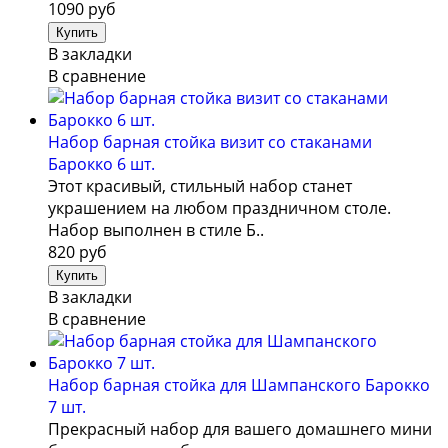
1090 руб
В закладки
В сравнение
Набор барная стойка визит со стаканами
Барокко 6 шт.
Этот красивый, стильный набор станет
украшением на любом праздничном столе.
Набор выполнен в стиле Б..
820 руб
В закладки
В сравнение
Набор барная стойка для Шампанского Барокко
7 шт.
Прекрасный набор для вашего домашнего мини