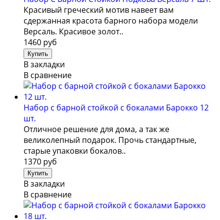
Красивый греческий мотив навеет вам
сдержанная красота барного набора модели
Версаль. Красивое золот..
1460 руб
В закладки
В сравнение
Набор с барной стойкой с бокалами Барокко 12
шт.
Отличное решение для дома, а так же
великолепный подарок. Прочь стандартные,
старые упаковки бокалов..
1370 руб
В закладки
В сравнение