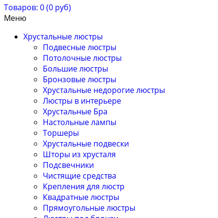
Товаров: 0 (0 руб)
Меню
Хрустальные люстры
Подвесные люстры
Потолочные люстры
Большие люстры
Бронзовые люстры
Хрустальные недорогие люстры
Люстры в интерьере
Хрустальные Бра
Настольные лампы
Торшеры
Хрустальные подвески
Шторы из хрусталя
Подсвечники
Чистящие средства
Крепления для люстр
Квадратные люстры
Прямоугольные люстры