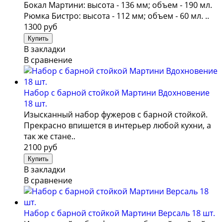
Бокал Мартини: высота - 136 мм; объем - 190 мл.
Рюмка Бистро: высота - 112 мм; объем - 60 мл. ..
1300 руб
В закладки
В сравнение
Набор с барной стойкой Мартини Вдохновение
18 шт.
Изысканный набор фужеров с барной стойкой.
Прекрасно впишется в интерьер любой кухни, а
так же стане..
2100 руб
В закладки
В сравнение
Набор с барной стойкой Мартини Версаль 18 шт.