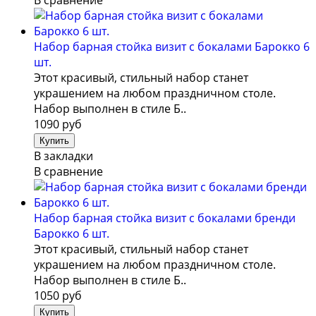
В сравнение
Набор барная стойка визит с бокалами Барокко 6
шт.
Этот красивый, стильный набор станет
украшением на любом праздничном столе.
Набор выполнен в стиле Б..
1090 руб
В закладки
В сравнение
Набор барная стойка визит с бокалами бренди
Барокко 6 шт.
Этот красивый, стильный набор станет
украшением на любом праздничном столе.
Набор выполнен в стиле Б..
1050 руб