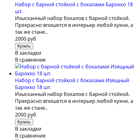
Набор с барной стойкой с бокалами Барокко 18
шт.
Изысканный набор бокалов с барной стойкой.
Прекрасно впишется в интерьер любой кухни, а
так же стане..
2000 руб
В закладки
В сравнение
Набор с барной стойкой с бокалами Изящный
Барокко 18 шт.
Изысканный набор бокалов с барной стойкой.
Прекрасно впишется в интерьер любой кухни, а
так же стане..
2000 руб
В закладки
В сравнение