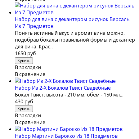
Набор для вина с декантером рисунок Версаль
Из 7 Предметов
Понять истинный вкус и аромат вина можно,
подобрав бокалы правильной формы и декантер
для вина. Крас..
1650 руб
В закладки
В сравнение
Набор Из 2-Х Бокалов Твист Свадебные
Бокал Твист: высота - 210 мм, обем - 150 мл...
430 руб
В закладки
В сравнение
Набор Мартини Барокко Из 18 Предметов