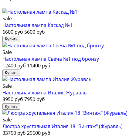
Sale
Настольная лампа Каскад №1
6600 руб
5600 руб
Sale
Настольная лампа Свеча №1 под бронзу
12400 руб
11400 руб
Sale
Настольная лампа Италия Журавль
8950 руб
7950 руб
Sale
Люстра хрустальная Италия 18 "Винтаж" (Журавль)
33750 руб
29600 руб