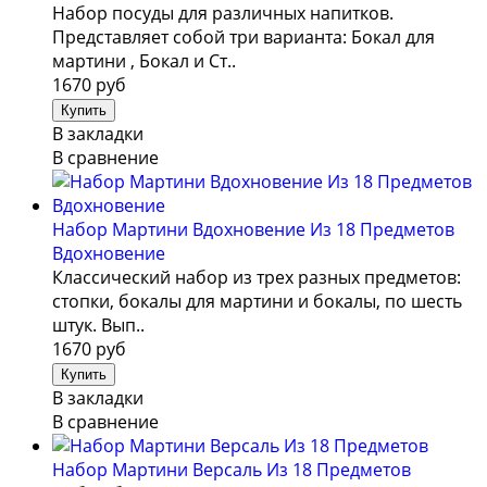
Набор посуды для различных напитков.
Представляет собой три варианта: Бокал для
мартини , Бокал и Ст..
1670 руб
В закладки
В сравнение
Набор Мартини Вдохновение Из 18 Предметов
Вдохновение
Классический набор из трех разных предметов:
стопки, бокалы для мартини и бокалы, по шесть
штук. Вып..
1670 руб
В закладки
В сравнение
Набор Мартини Версаль Из 18 Предметов