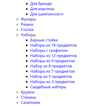
Для бренди
Для мартини
Для шампанского
Фужеры
Рюмки
Стопки
Наборы
Барные стойки
Наборы из 18 предметов
Наборы с графином
Наборы из 12 предметов
Наборы из 9 предметов
Набор из 8 предметов
Наборы из 7 предметов
Набор из 5 предметов
Наборы из 3 предметов
Свадебные наборы
Кружки
Стаканы
Салатники