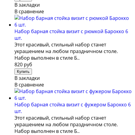
В закладки
В сравнение
Набор барная стойка визит с рюмкой Барокко 6
шт.
Этот красивый, стильный набор станет
украшением на любом праздничном столе.
Набор выполнен в стиле Б..
820 руб
В закладки
В сравнение
Набор барная стойка визит с фужером Барокко 6
шт.
Этот красивый, стильный набор станет
украшением на любом праздничном столе.
Набор выполнен в стиле Б..