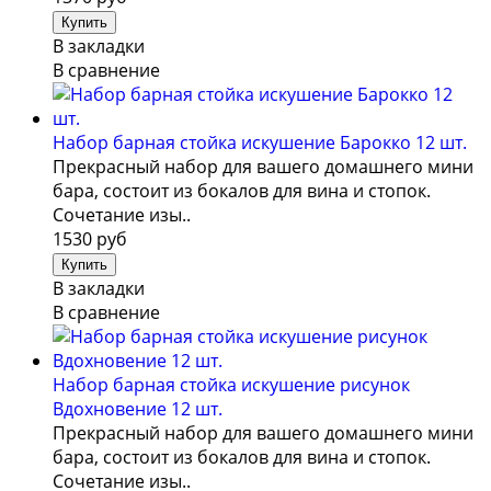
В закладки
В сравнение
Набор барная стойка искушение Барокко 12 шт.
Прекрасный набор для вашего домашнего мини
бара, состоит из бокалов для вина и стопок.
Сочетание изы..
1530 руб
В закладки
В сравнение
Набор барная стойка искушение рисунок
Вдохновение 12 шт.
Прекрасный набор для вашего домашнего мини
бара, состоит из бокалов для вина и стопок.
Сочетание изы..