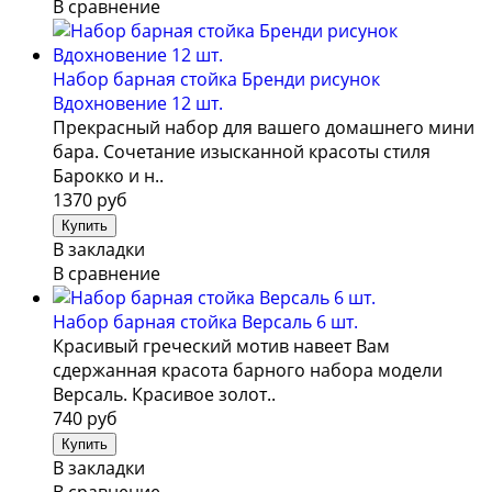
В сравнение
Набор барная стойка Бренди рисунок
Вдохновение 12 шт.
Прекрасный набор для вашего домашнего мини
бара. Сочетание изысканной красоты стиля
Барокко и н..
1370 руб
В закладки
В сравнение
Набор барная стойка Версаль 6 шт.
Красивый греческий мотив навеет Вам
сдержанная красота барного набора модели
Версаль. Красивое золот..
740 руб
В закладки