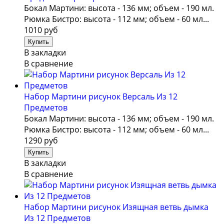
Бокал Мартини: высота - 136 мм; объем - 190 мл.
Рюмка Бистро: высота - 112 мм; объем - 60 мл...
1010 руб
В закладки
В сравнение
Набор Мартини рисунок Версаль Из 12
Предметов
Бокал Мартини: высота - 136 мм; объем - 190 мл.
Рюмка Бистро: высота - 112 мм; объем - 60 мл...
1290 руб
В закладки
В сравнение
Набор Мартини рисунок Изящная ветвь дымка
Из 12 Предметов