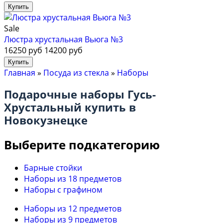
Sale
Люстра хрустальная Вьюга №3
16250 руб
14200 руб
Главная
»
Посуда из стекла
»
Наборы
Подарочные наборы Гусь-
Хрустальный купить в
Новокузнецке
Выберите подкатегорию
Барные стойки
Наборы из 18 предметов
Наборы с графином
Наборы из 12 предметов
Наборы из 9 предметов