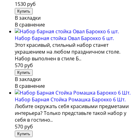
1530 руб
В закладки
В сравнение
Набор барная стойка Овал Барокко 6 шт.
Этот красивый, стильный набор станет
украшением на любом праздничном столе.
Набор выполнен в стиле Б..
570 руб
В закладки
В сравнение
Набор Барная Стойка Ромашка Барокко 6 Шт.
Любите окружать себя красивыми предметами
интерьера? Только представьте такой набор у
себя в гостино..
570 руб