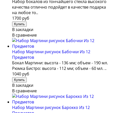
Набор бокалов из тончайшего стекла высокого
качества отлично подойдет в качестве подарка
на любое то..
1700 руб
В закладки
В сравнение
Набор Мартини рисунок Бабочки Из 12
Предметов
Бокал Мартини: высота - 136 мм; объем - 190 мл.
Рюмка Бистро: высота - 112 мм; объем - 60 мл. ..
1040 руб
В закладки
В сравнение
Набор Мартини рисунок Барокко Из 12