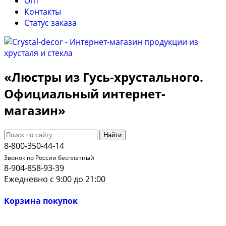
Опт
Контакты
Cтатус заказа
«Люстры из Гусь-хрустального.
Официальный интернет-
магазин»
Найти
8-800-350-44-14
Звонок по России бесплатный
8-904-858-93-39
Ежедневно с 9:00 до 21:00
Корзина покупок