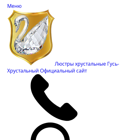
Меню
Люстры хрустальные Гусь-
Хрустальный
Официальный сайт