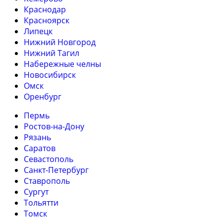
Краснодар
Красноярск
Липецк
Нижний Новгород
Нижний Тагил
Набережные челны
Новосибирск
Омск
Оренбург
Пермь
Ростов-на-Дону
Рязань
Саратов
Севастополь
Санкт-Петербург
Ставрополь
Сургут
Тольятти
Томск