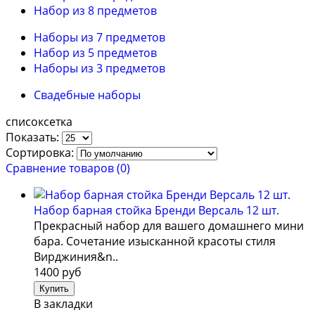
Набор из 8 предметов
Наборы из 7 предметов
Набор из 5 предметов
Наборы из 3 предметов
Свадебные наборы
список
сетка
Показать:
Сортировка:
Сравнение товаров (0)
Набор барная стойка Бренди Версаль 12 шт.
Прекрасный набор для вашего домашнего мини
бара. Сочетание изысканной красоты стиля
Вирджиния&n..
1400 руб
В закладки