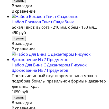
В закладки
В сравнение
Набор Бокалов Твист Свадебные
Бокал Твист: высота - 210 мм, обем - 150 мл...
490 руб
В закладки
В сравнение
Набор Для Вина С Декантером Рисунок
Вдохновение Из 7 Предметов
Понять истинный вкус и аромат вина можно,
подобрав бокалы правильной формы и декантер
для вина. Крас..
1650 руб
В закладки
В сравнение