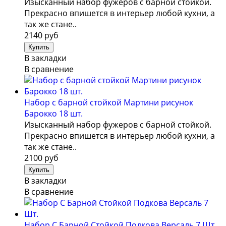
Изысканный набор фужеров с барной стойкой.
Прекрасно впишется в интерьер любой кухни, а
так же стане..
2140 руб
В закладки
В сравнение
Набор с барной стойкой Мартини рисунок
Барокко 18 шт.
Изысканный набор фужеров с барной стойкой.
Прекрасно впишется в интерьер любой кухни, а
так же стане..
2100 руб
В закладки
В сравнение
Набор С Барной Стойкой Подкова Версаль 7 Шт.