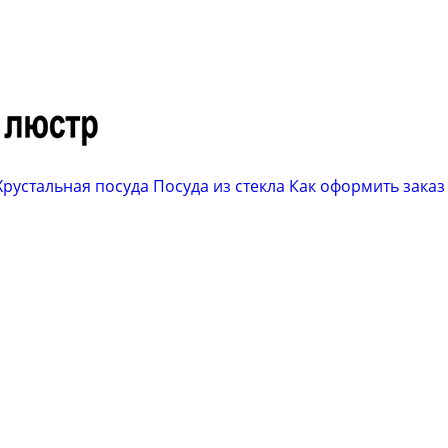
Хрустальная посуда
Посуда из стекла
Как оформить заказ