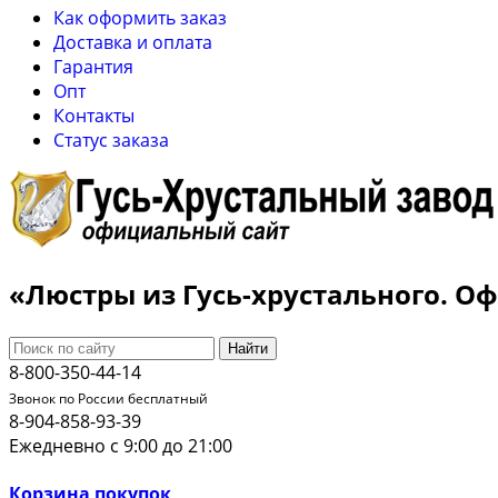
Как оформить заказ
Доставка и оплата
Гарантия
Опт
Контакты
Cтатус заказа
«Люстры из Гусь-хрустального. 
Найти
8-800-350-44-14
Звонок по России бесплатный
8-904-858-93-39
Ежедневно с 9:00 до 21:00
Корзина покупок