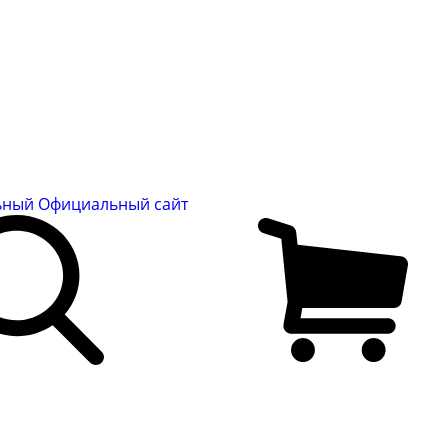
льный
Официальный сайт