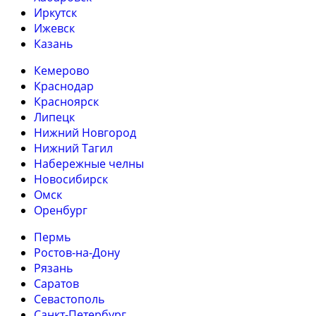
Иркутск
Ижевск
Казань
Кемерово
Краснодар
Красноярск
Липецк
Нижний Новгород
Нижний Тагил
Набережные челны
Новосибирск
Омск
Оренбург
Пермь
Ростов-на-Дону
Рязань
Саратов
Севастополь
Санкт-Петербург