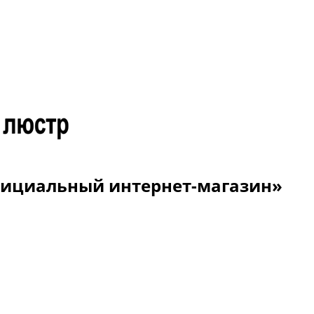
Официальный интернет-магазин»