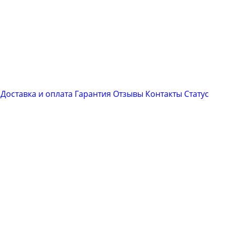
Доставка и оплата
Гарантия
Отзывы
Контакты
Cтатус