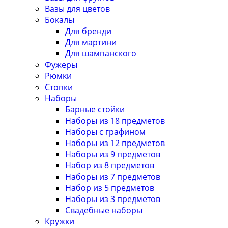
Вазы для цветов
Бокалы
Для бренди
Для мартини
Для шампанского
Фужеры
Рюмки
Стопки
Наборы
Барные стойки
Наборы из 18 предметов
Наборы с графином
Наборы из 12 предметов
Наборы из 9 предметов
Набор из 8 предметов
Наборы из 7 предметов
Набор из 5 предметов
Наборы из 3 предметов
Свадебные наборы
Кружки