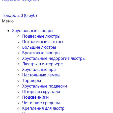
Товаров: 0 (0 руб)
Меню
Хрустальные люстры
Подвесные люстры
Потолочные люстры
Большие люстры
Бронзовые люстры
Хрустальные недорогие люстры
Люстры в интерьере
Хрустальные Бра
Настольные лампы
Торшеры
Хрустальные подвески
Шторы из хрусталя
Подсвечники
Чистящие средства
Крепления для люстр