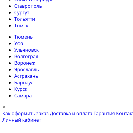
Ставрополь
Сургут
Тольятти
Томск
Тюмень
Уфа
Ульяновск
Волгоград
Воронеж
Ярославль
Астрахань
Барнаул
Курск
Самара
×
Как оформить заказ
Доставка и оплата
Гарантия
Контак
Личный кабинет