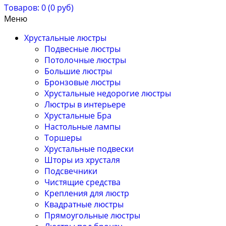
Товаров: 0 (0 руб)
Меню
Хрустальные люстры
Подвесные люстры
Потолочные люстры
Большие люстры
Бронзовые люстры
Хрустальные недорогие люстры
Люстры в интерьере
Хрустальные Бра
Настольные лампы
Торшеры
Хрустальные подвески
Шторы из хрусталя
Подсвечники
Чистящие средства
Крепления для люстр
Квадратные люстры
Прямоугольные люстры