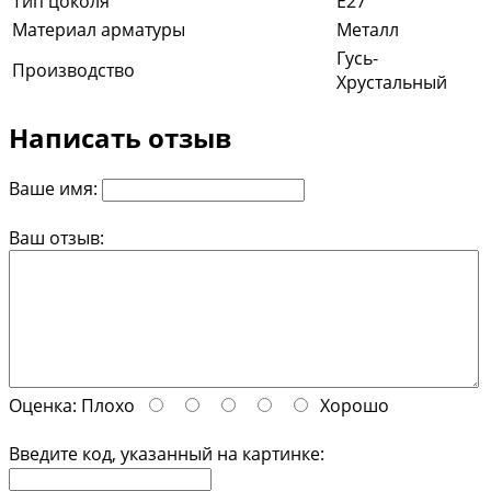
Тип цоколя
E27
Материал арматуры
Металл
Гусь-
Производство
Хрустальный
Написать отзыв
Ваше имя:
Ваш отзыв:
Оценка:
Плохо
Хорошо
Введите код, указанный на картинке: