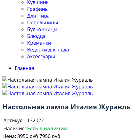
Кувшины
Графины
Для Пива
Пепельницы
Бульонницы
Блюдца
Креманки
Ведерки для льда
Аксессуары
Главная
Настольная лампа Италия Журавль
Артикул:
132022
Наличие:
Есть в наличии
Цена:
8950 руб
7950 руб.