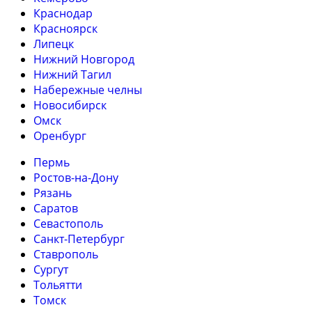
Краснодар
Красноярск
Липецк
Нижний Новгород
Нижний Тагил
Набережные челны
Новосибирск
Омск
Оренбург
Пермь
Ростов-на-Дону
Рязань
Саратов
Севастополь
Санкт-Петербург
Ставрополь
Сургут
Тольятти
Томск