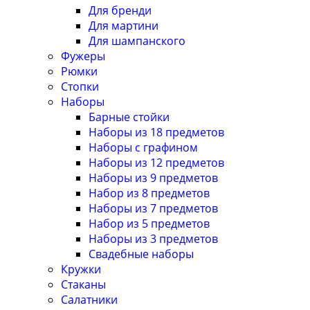
Для бренди
Для мартини
Для шампанского
Фужеры
Рюмки
Стопки
Наборы
Барные стойки
Наборы из 18 предметов
Наборы с графином
Наборы из 12 предметов
Наборы из 9 предметов
Набор из 8 предметов
Наборы из 7 предметов
Набор из 5 предметов
Наборы из 3 предметов
Свадебные наборы
Кружки
Стаканы
Салатники