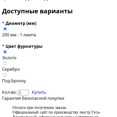
Доступные варианты
*
Диаметр (мм)
200 мм - 1 лампа
*
Цвет фурнитуры
Золото
Серебро
Под Бронзу
Кол-во:
Купить
Гарантия безопасной покупки
Оплата при получении заказа.
Официальный сайт по производству люстр Гусь-
Хрустальный, официальные цены напрямую от