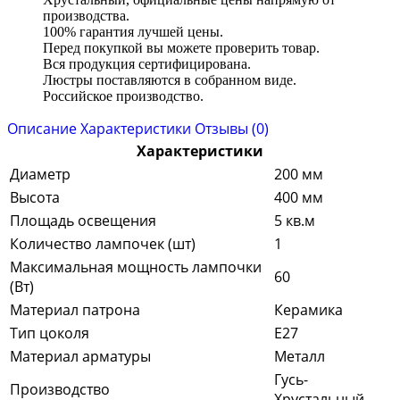
производства.
100% гарантия лучшей цены.
Перед покупкой вы можете проверить товар.
Вся продукция сертифицирована.
Люстры поставляются в собранном виде.
Российское производство.
Описание
Характеристики
Отзывы (0)
Характеристики
Диаметр
200 мм
Высота
400 мм
Площадь освещения
5 кв.м
Количество лампочек (шт)
1
Максимальная мощность лампочки
60
(Вт)
Материал патрона
Керамика
Тип цоколя
E27
Материал арматуры
Металл
Гусь-
Производство
Хрустальный