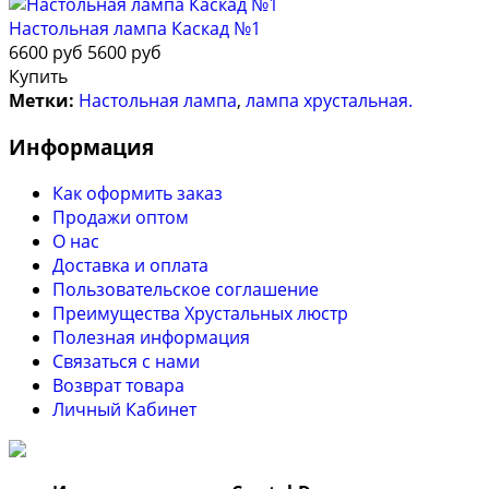
Настольная лампа Каскад №1
6600 руб
5600 руб
Купить
Метки:
Настольная лампа
,
лампа хрустальная.
Информация
Как оформить заказ
Продажи оптом
О нас
Доставка и оплата
Пользовательское соглашение
Преимущества Хрустальных люстр
Полезная информация
Связаться с нами
Возврат товара
Личный Кабинет