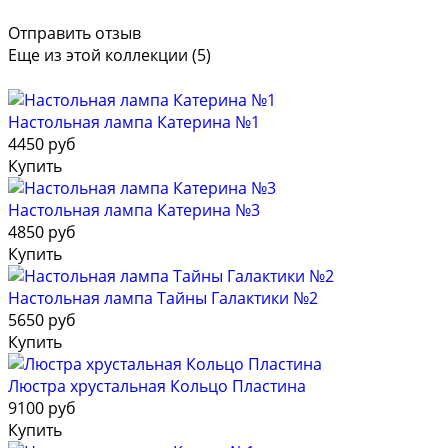
Отправить отзыв
Еще из этой коллекции (5)
Настольная лампа Катерина №1
4450 руб
Купить
Настольная лампа Катерина №3
4850 руб
Купить
Настольная лампа Тайны Галактики №2
5650 руб
Купить
Люстра хрустальная Кольцо Пластина
9100 руб
Купить