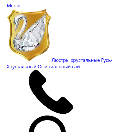
Меню
Люстры хрустальные Гусь-
Хрустальный
Официальный сайт