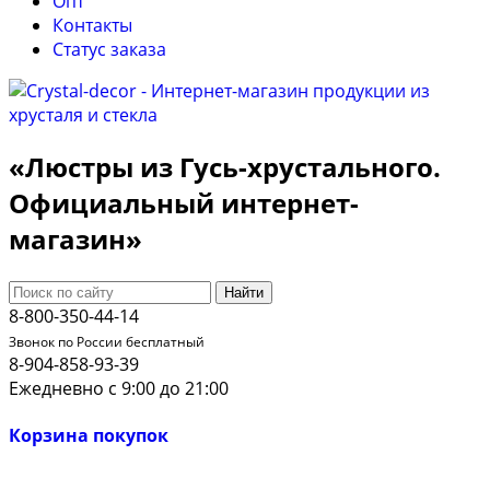
Опт
Контакты
Cтатус заказа
«Люстры из Гусь-хрустального.
Официальный интернет-
магазин»
Найти
8-800-350-44-14
Звонок по России бесплатный
8-904-858-93-39
Ежедневно с 9:00 до 21:00
Корзина покупок