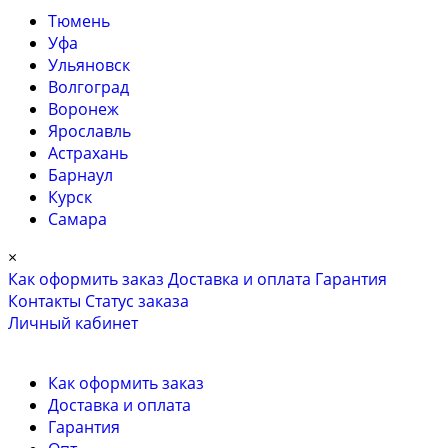
Тюмень
Уфа
Ульяновск
Волгоград
Воронеж
Ярославль
Астрахань
Барнаул
Курск
Самара
×
Как оформить заказ
Доставка и оплата
Гарантия
Контакты
Cтатус заказа
Личный кабинет
Как оформить заказ
Доставка и оплата
Гарантия