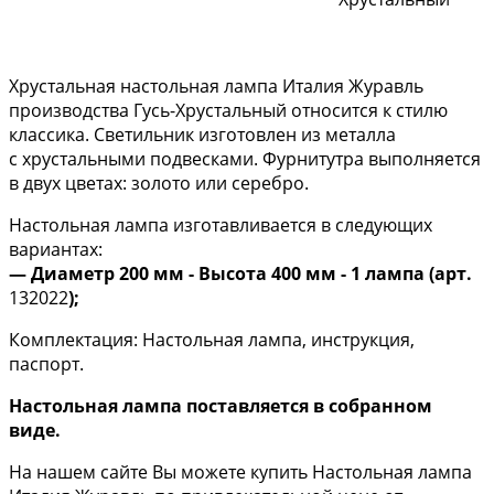
Хрустальная настольная лампа Италия Журавль
производства Гусь-Хрустальный относится к стилю
классика. Светильник изготовлен из металла
с хрустальными подвесками. Фурнитутра выполняется
в двух цветах: золото или серебро.
Настольная лампа изготавливается в следующих
вариантах:
— Диаметр 200 мм - Высота 400 мм - 1 лампа (арт.
132022
);
Комплектация: Настольная лампа, инструкция,
паспорт.
Настольная лампа поставляется в собранном
виде.
На нашем сайте Вы можете купить Настольная лампа