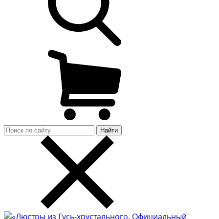
Найти