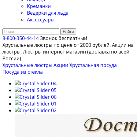
Креманки
Ведерки для льда
Аксессуары
Найти
8-800-350-44-14
Звонок бесплатный
Хрустальные люстры по цене от 2000 рублей. Акции на
люстры. Люстры интернет магазин (доставка по всей
России)
Хрустальные люстры
Акции
Хрустальная посуда
Посуда из стекла