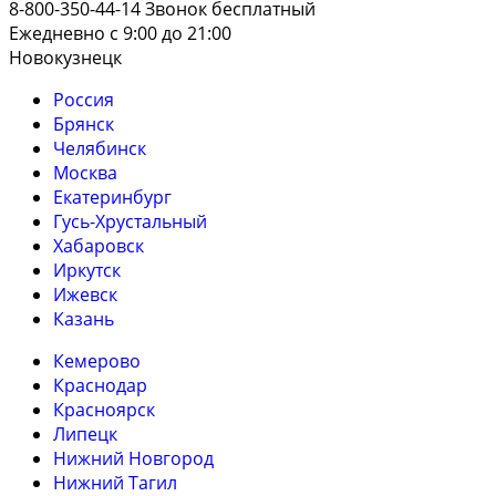
8-800-350-44-14
Звонок бесплатный
Ежедневно с 9:00 до 21:00
Новокузнецк
Россия
Брянск
Челябинск
Москва
Екатеринбург
Гусь-Хрустальный
Хабаровск
Иркутск
Ижевск
Казань
Кемерово
Краснодар
Красноярск
Липецк
Нижний Новгород
Нижний Тагил