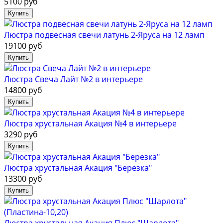
5100 руб
Люстра подвесная свечи латунь 2-Яруса на 12 ламп
19100 руб
Люстра Свеча Лайт №2 в интерьере
14800 руб
Люстра хрустальная Акация №4 в интерьере
3290 руб
Люстра хрустальная Акация "Березка"
13300 руб