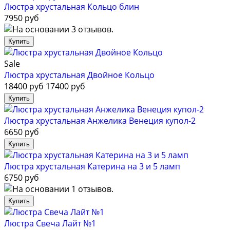
Люстра хрустальная Кольцо блин
7950 руб
Sale
Люстра хрустальная Двойное Кольцо
18400 руб
17400 руб
Люстра хрустальная Анжелика Венеция купол-2
6650 руб
Люстра хрустальная Катерина на 3 и 5 ламп
6750 руб
Люстра Свеча Лайт №1