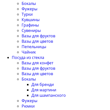
Бокалы
Фужеры
Турки
Кувшины
Графины
Сувениры
Вазы для фруктов
Вазы для цветов
Пепельницы
Чайник
Посуда из стекла
Вазы для конфет
Вазы для фруктов
Вазы для цветов
Бокалы
Для бренди
Для мартини
Для шампанского
Фужеры
Рюмки