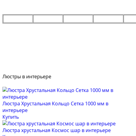
Люстры в интерьере
Люстра Хрустальная Кольцо Сетка 1000 мм в
интерьере
Купить
Люстра хрустальная Космос шар в интерьере