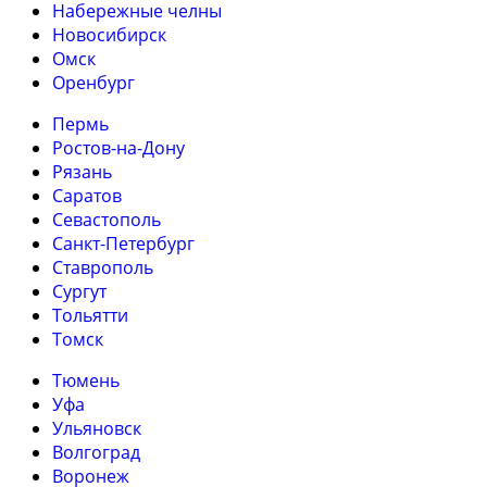
Набережные челны
Новосибирск
Омск
Оренбург
Пермь
Ростов-на-Дону
Рязань
Саратов
Севастополь
Санкт-Петербург
Ставрополь
Сургут
Тольятти
Томск
Тюмень
Уфа
Ульяновск
Волгоград
Воронеж