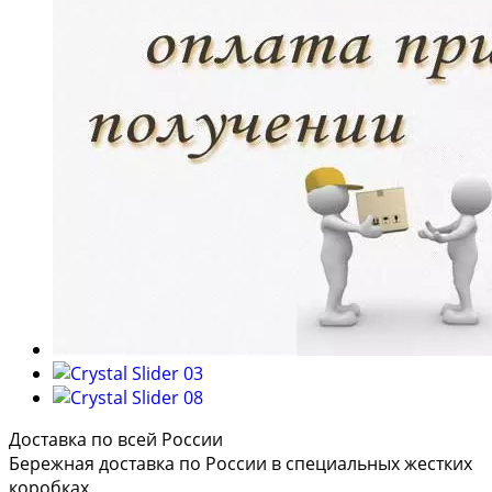
Доставка по всей России
Бережная доставка по России в специальных жестких
коробках