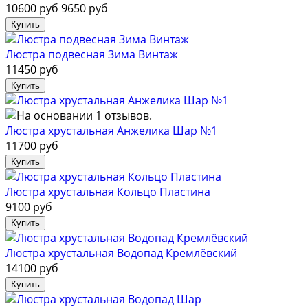
10600 руб
9650 руб
Люстра подвесная Зима Винтаж
11450 руб
Люстра хрустальная Анжелика Шар №1
11700 руб
Люстра хрустальная Кольцо Пластина
9100 руб
Люстра хрустальная Водопад Кремлёвский
14100 руб