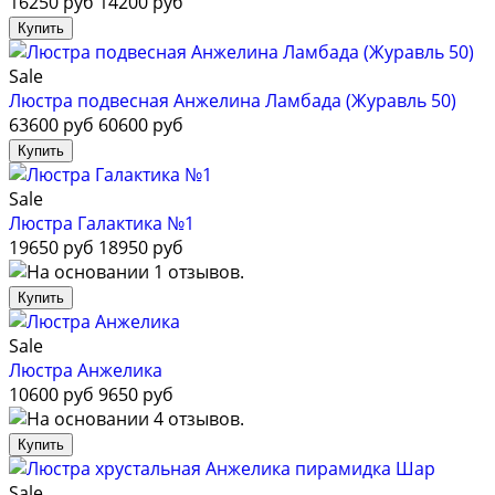
16250 руб
14200 руб
Sale
Люстра подвесная Анжелина Ламбада (Журавль 50)
63600 руб
60600 руб
Sale
Люстра Галактика №1
19650 руб
18950 руб
Sale
Люстра Анжелика
10600 руб
9650 руб
Sale