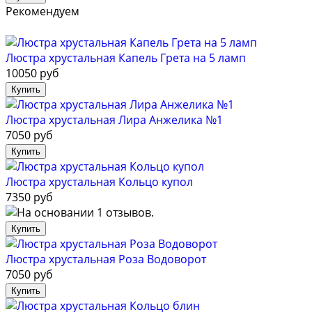
Рекомендуем
Люстра хрустальная Капель Грета на 5 ламп
10050 руб
Люстра хрустальная Лира Анжелика №1
7050 руб
Люстра хрустальная Кольцо купол
7350 руб
Люстра хрустальная Роза Водоворот
7050 руб