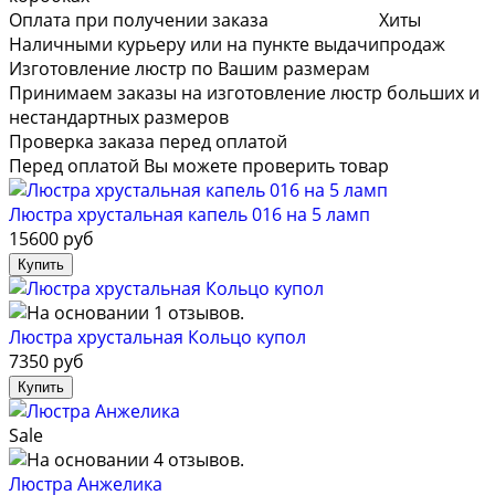
Оплата при получении заказа
Хиты
Наличными курьеру или на пункте выдачи
продаж
Изготовление люстр по Вашим размерам
Принимаем заказы на изготовление люстр больших и
нестандартных размеров
Проверка заказа перед оплатой
Перед оплатой Вы можете проверить товар
Люстра хрустальная капель 016 на 5 ламп
15600 руб
Люстра хрустальная Кольцо купол
7350 руб
Sale
Люстра Анжелика