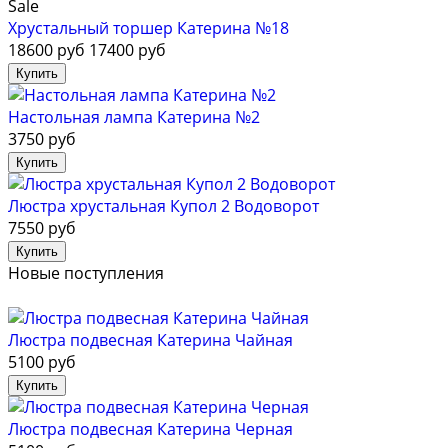
Sale
Хрустальный торшер Катерина №18
18600 руб
17400 руб
Настольная лампа Катерина №2
3750 руб
Люстра хрустальная Купол 2 Водоворот
7550 руб
Новые поступления
Люстра подвесная Катерина Чайная
5100 руб
Люстра подвесная Катерина Черная