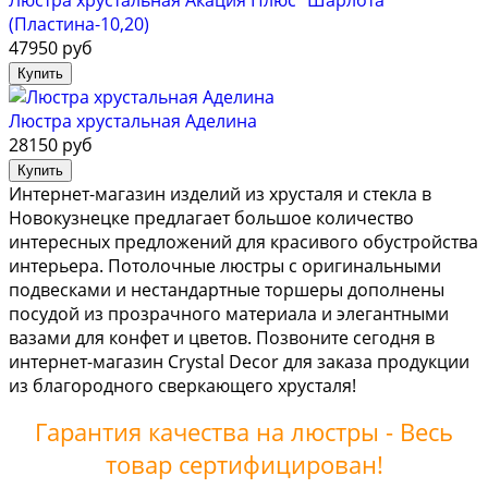
Люстра хрустальная Акация Плюс "Шарлота"
(Пластина-10,20)
47950 руб
Люстра хрустальная Аделина
28150 руб
Интернет-магазин изделий из хрусталя и стекла в
Новокузнецке предлагает большое количество
интересных предложений для красивого обустройства
интерьера. Потолочные люстры с оригинальными
подвесками и нестандартные торшеры дополнены
посудой из прозрачного материала и элегантными
вазами для конфет и цветов. Позвоните сегодня в
интернет-магазин Crystal Decor для заказа продукции
из благородного сверкающего хрусталя!
Гарантия качества на люстры - Весь
товар сертифицирован!