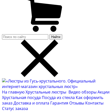
Найти
На главную
Хрустальные люстры
Видео обзоры
Акции
Хрустальная посуда
Посуда из стекла
Как оформить
заказ
Доставка и оплата
Гарантия
Отзывы
Контакты
Cтатус заказа