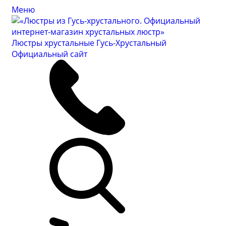
Меню
Люстры хрустальные Гусь-Хрустальный
Официальный сайт