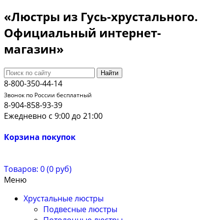
«Люстры из Гусь-хрустального.
Официальный интернет-
магазин»
Найти
8-800-350-44-14
Звонок по России бесплатный
8-904-858-93-39
Ежедневно с 9:00 до 21:00
Корзина покупок
Товаров: 0 (0 руб)
Меню
Хрустальные люстры
Подвесные люстры