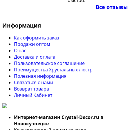
быстро.
Все отзывы
Информация
Как оформить заказ
Продажи оптом
О нас
Доставка и оплата
Пользовательское соглашение
Преимущества Хрустальных люстр
Полезная информация
Связаться с нами
Возврат товара
Личный Кабинет
Интернет-магазин Crystal-Decor.ru в
Новокузнецке
Круглосуточный прием заказов