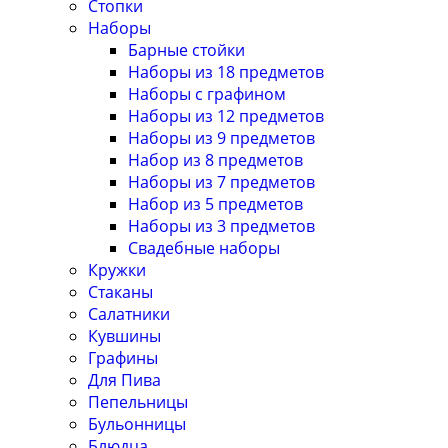
Стопки
Наборы
Барные стойки
Наборы из 18 предметов
Наборы с графином
Наборы из 12 предметов
Наборы из 9 предметов
Набор из 8 предметов
Наборы из 7 предметов
Набор из 5 предметов
Наборы из 3 предметов
Свадебные наборы
Кружки
Стаканы
Салатники
Кувшины
Графины
Для Пива
Пепельницы
Бульонницы
Блюдца