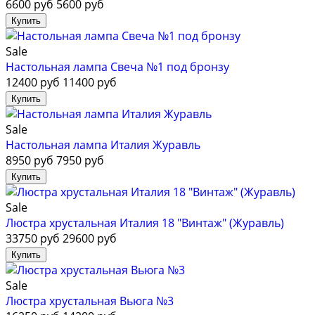
6600 руб
5600 руб
Sale
Настольная лампа Свеча №1 под бронзу
12400 руб
11400 руб
Sale
Настольная лампа Италия Журавль
8950 руб
7950 руб
Sale
Люстра хрустальная Италия 18 "Винтаж" (Журавль)
33750 руб
29600 руб
Sale
Люстра хрустальная Вьюга №3