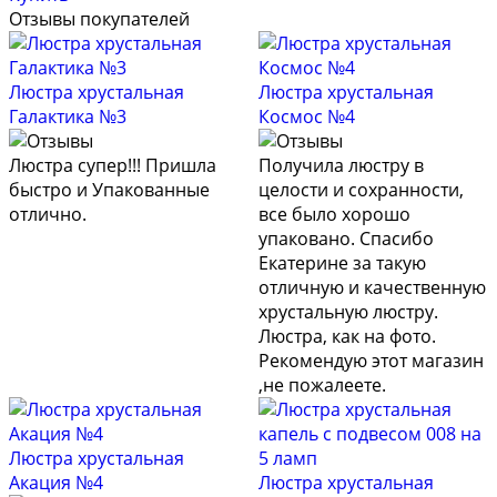
Отзывы покупателей
Люстра хрустальная
Люстра хрустальная
Галактика №3
Космос №4
Люстра супер!!! Пришла
Получила люстру в
быстро и Упакованные
целости и сохранности,
отлично.
все было хорошо
упаковано. Спасибо
Екатерине за такую
отличную и качественную
хрустальную люстру.
Люстра, как на фото.
Рекомендую этот магазин
,не пожалеете.
Люстра хрустальная
Акация №4
Люстра хрустальная