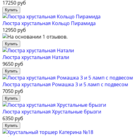
17250 руб
Люстра хрустальная Кольцо Пирамида
12950 руб
Люстра хрустальная Натали
9650 руб
Люстра хрустальная Ромашка 3 и 5 ламп с подвесом
7050 руб
Люстра хрустальная Хрустальные брызги
6350 руб