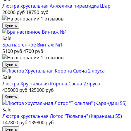
Люстра хрустальная Анжелика пирамидка Шар
20000 руб
18750 руб
Sale
Бра настенное Винтаж №1
5100 руб
4700 руб
Sale
Люстра Хрустальная Корона Свеча 2 яруса
435000 руб
425000 руб
Sale
Люстра хрустальная Лотос "Тюльпан" (Карандаш 55)
147800 руб
139800 руб