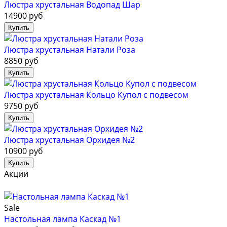
Люстра хрустальная Водопад Шар
14900 руб
Люстра хрустальная Натали Роза
8850 руб
Люстра хрустальная Кольцо Купол с подвесом
9750 руб
Люстра хрустальная Орхидея №2
10900 руб
Акции
Sale
Настольная лампа Каскад №1