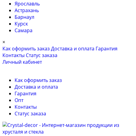
Ярославль
Астрахань
Барнаул
Курск
Самара
×
Как оформить заказ
Доставка и оплата
Гарантия
Контакты
Cтатус заказа
Личный кабинет
Как оформить заказ
Доставка и оплата
Гарантия
Опт
Контакты
Cтатус заказа