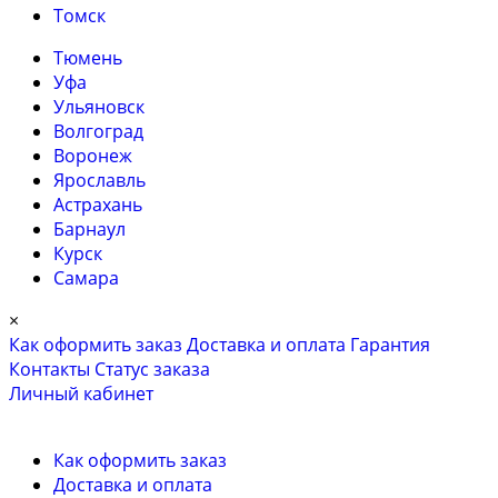
Томск
Тюмень
Уфа
Ульяновск
Волгоград
Воронеж
Ярославль
Астрахань
Барнаул
Курск
Самара
×
Как оформить заказ
Доставка и оплата
Гарантия
Контакты
Cтатус заказа
Личный кабинет
Как оформить заказ
Доставка и оплата