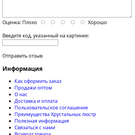
Оценка:
Плохо
Хорошо
Введите код, указанный на картинке:
Отправить отзыв
Информация
Как оформить заказ
Продажи оптом
О нас
Доставка и оплата
Пользовательское соглашение
Преимущества Хрустальных люстр
Полезная информация
Связаться с нами
Возврат товара