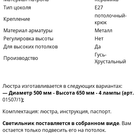
Тип цоколя
E27
потолочный-
Крепление
крюк
Материал арматуры
Металл
Регулировка высоты
Нет
Для высоких потолков
Да
Гусь-
Производство
Хрустальный
Люстра изготавливается в следующих вариантах:
— Диаметр 500 мм - Высота 650 мм - 4 лампы (арт.
01507/1
);
Комплектация: люстра, инструкция, паспорт.
Светильник поставляется в собранном виде
. Вам
остается только подвесить его на потолок.