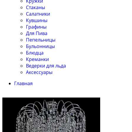
Кружки
Стаканы
Салатники
Кувшины
Графины
Для Пива
Пепельницы
Бульонницы
Блюдца
Креманки
Ведерки для льда
Аксессуары
Главная