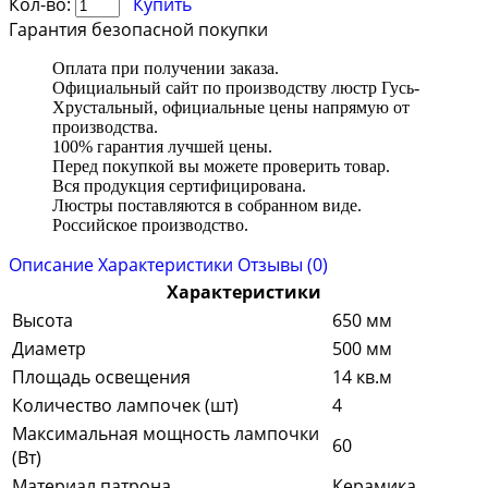
Кол-во:
Купить
Гарантия безопасной покупки
Оплата при получении заказа.
Официальный сайт по производству люстр Гусь-
Хрустальный, официальные цены напрямую от
производства.
100% гарантия лучшей цены.
Перед покупкой вы можете проверить товар.
Вся продукция сертифицирована.
Люстры поставляются в собранном виде.
Российское производство.
Описание
Характеристики
Отзывы (0)
Характеристики
Высота
650 мм
Диаметр
500 мм
Площадь освещения
14 кв.м
Количество лампочек (шт)
4
Максимальная мощность лампочки
60
(Вт)
Материал патрона
Керамика