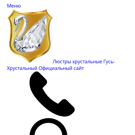
Меню
Люстры хрустальные Гусь-
Хрустальный
Официальный сайт