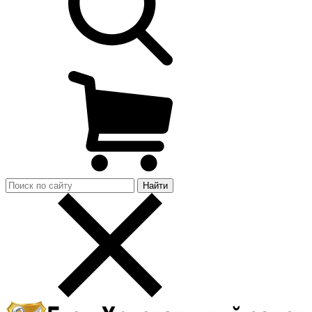
Найти