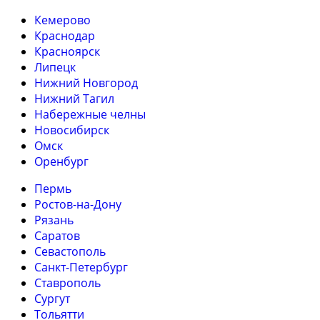
Кемерово
Краснодар
Красноярск
Липецк
Нижний Новгород
Нижний Тагил
Набережные челны
Новосибирск
Омск
Оренбург
Пермь
Ростов-на-Дону
Рязань
Саратов
Севастополь
Санкт-Петербург
Ставрополь
Сургут
Тольятти