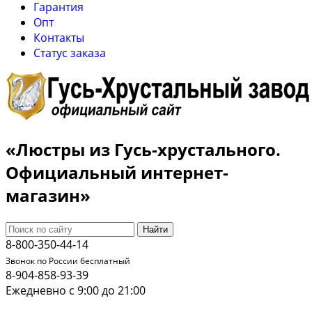
Гарантия
Опт
Контакты
Cтатус заказа
«Люстры из Гусь-хрустального.
Официальный интернет-
магазин»
Найти
8-800-350-44-14
Звонок по России бесплатный
8-904-858-93-39
Ежедневно с 9:00 до 21:00