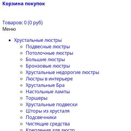
Корзина покупок
Товаров: 0 (0 руб)
Меню
Хрустальные люстры
Подвесные люстры
Потолочные люстры
Большие люстры
Бронзовые люстры
Хрустальные недорогие люстры
Люстры в интерьере
Хрустальные Бра
Настольные лампы
Торшеры
Хрустальные подвески
Шторы из хрусталя
Подсвечники
Чистящие средства
Крепления для люстр