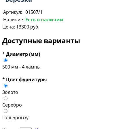
Артикул:
01507/1
Наличие:
Есть в наличии
Цена:
13300 руб.
Доступные варианты
*
Диаметр (мм)
500 мм - 4 лампы
*
Цвет фурнитуры
Золото
Серебро
Под Бронзу