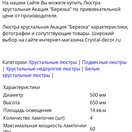
На нашем сайте Вы можете купить Люстра
хрустальная Акация "Березка" по привлекательной
цене от производителя.
Люстра хрустальная Акация "Березка" характеристики,
фотографии и сопутствующие товары. Широкий
выбор на сайте интернет-магазина Crystal-decor.ru
Категории:
Хрустальные люстры
|
Подвесные люстры
|
Хрустальные недорогие люстры
|
Белые
хрустальные люстры
|
Характеристики
Диаметр
500 мм
Высота
650 мм
Площадь освещения
14 кв.м
Количество лампочек (шт)
4
Максимальная мощность лампочки
60