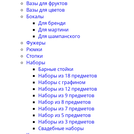
Вазы для фруктов
Вазы для цветов
Бокалы
Для бренди
Для мартини
Для шампанского
Фужеры
Рюмки
Стопки
Наборы
Барные стойки
Наборы из 18 предметов
Наборы с графином
Наборы из 12 предметов
Наборы из 9 предметов
Набор из 8 предметов
Наборы из 7 предметов
Набор из 5 предметов
Наборы из 3 предметов
Свадебные наборы